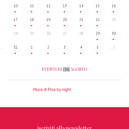
10
11
12
13
14
15
16
17
18
19
20
21
22
23
24
25
26
27
28
29
30
31
1
2
3
4
5
6
EVENTI DI
AGOSTO
7TH
Mura di Pisa by night
iscriviti alla newsletter