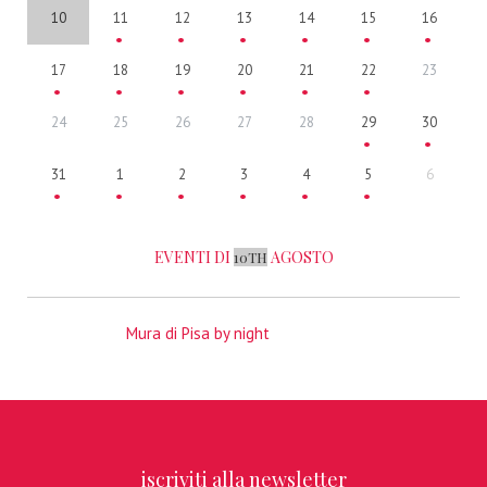
10
11
12
13
14
15
16
17
18
19
20
21
22
23
24
25
26
27
28
29
30
31
1
2
3
4
5
6
EVENTI DI
AGOSTO
10TH
Mura di Pisa by night
iscriviti alla newsletter