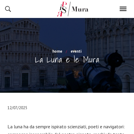
home
eventi
La Luna e le Mura
12/07/2025
La luna ha da sempre ispirato scienziati, poeti e navigatori: