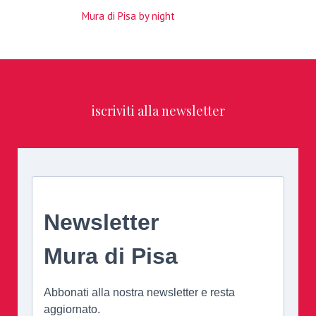
Mura di Pisa by night
iscriviti alla newsletter