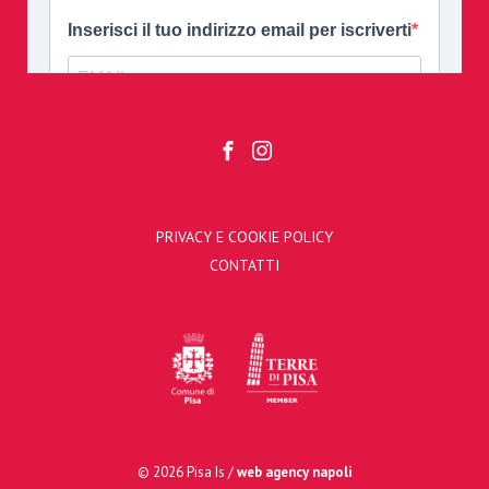
PRIVACY E COOKIE POLICY
CONTATTI
© 2026 Pisa Is /
web agency napoli