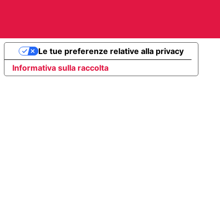
Le tue preferenze relative alla privacy
Informativa sulla raccolta