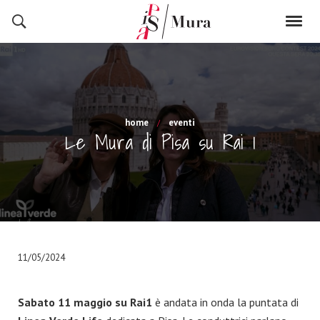
home
eventi
Le Mura di Pisa su Rai 1
11/05/2024
Sabato 11 maggio su Rai1
è andata in onda la puntata di