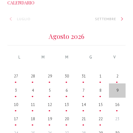
CALENDARIO
LUGLIO
SETTEMBRE
Agosto 2026
L
M
M
G
V
27
28
29
30
31
1
2
3
4
5
6
7
8
9
10
11
12
13
14
15
16
17
18
19
20
21
22
23