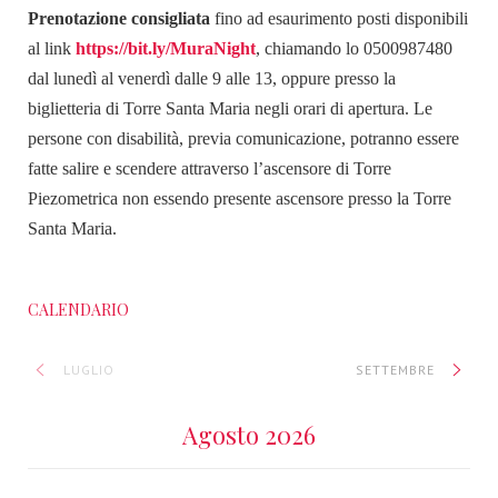
Prenotazione consigliata
fino ad esaurimento posti disponibili
al link
https://bit.ly/MuraNight
, chiamando lo 0500987480
dal lunedì al venerdì dalle 9 alle 13, oppure presso la
biglietteria di Torre Santa Maria negli orari di apertura.
Le
persone con disabilità, previa comunicazione, potranno essere
fatte salire e scendere attraverso l’ascensore di Torre
Piezometrica non essendo presente ascensore presso la Torre
Santa Maria.
CALENDARIO
LUGLIO
SETTEMBRE
Agosto 2026