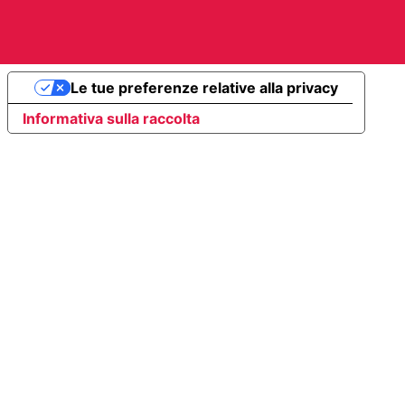
Le tue preferenze relative alla privacy
Informativa sulla raccolta