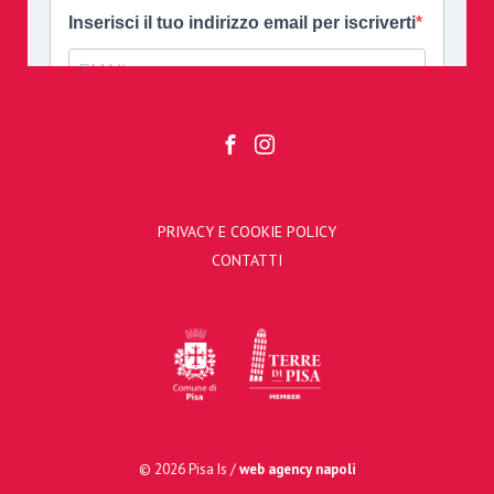
PRIVACY E COOKIE POLICY
CONTATTI
© 2026 Pisa Is /
web agency napoli