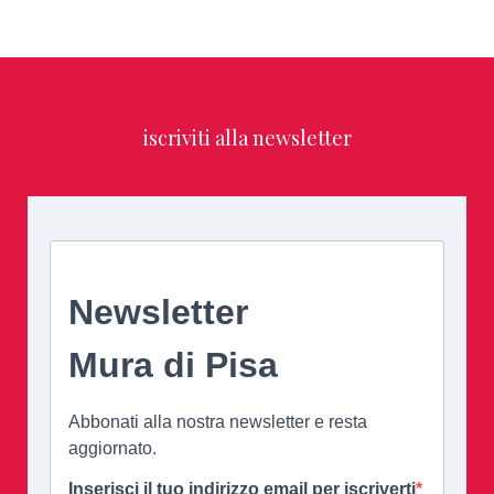
iscriviti alla newsletter