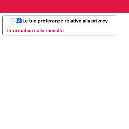
Le tue preferenze relative alla privacy
Informativa sulla raccolta