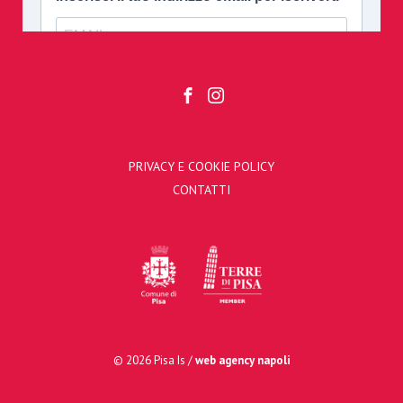
PRIVACY E COOKIE POLICY
CONTATTI
© 2026 Pisa Is /
web agency napoli