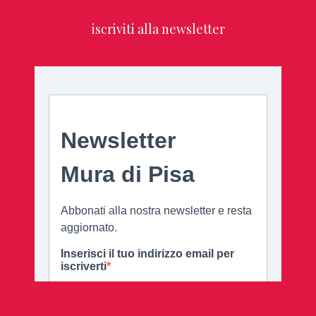
iscriviti alla newsletter