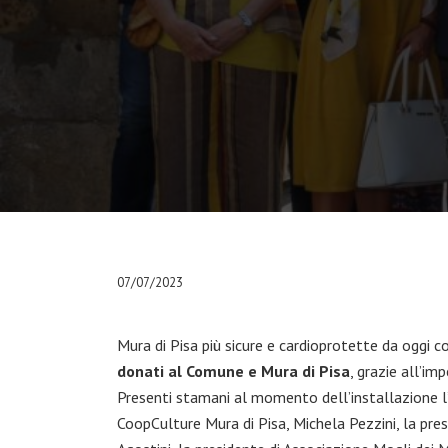
07/07/2023
Mura di Pisa più sicure e cardioprotette da oggi co
donati al Comune e Mura di Pisa
, grazie all’im
Presenti stamani al momento dell’installazione l
CoopCulture Mura di Pisa, Michela Pezzini, la pres