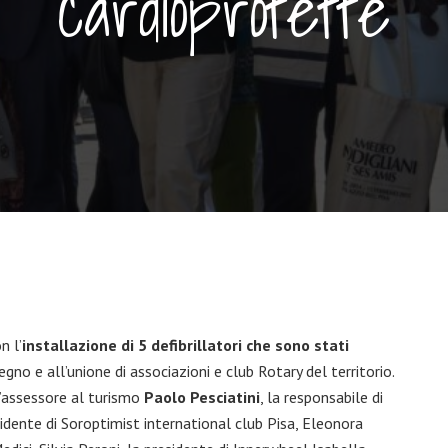
cardioprotette
n l’
installazione di 5 defibrillatori che sono stati
pegno e all’unione di associazioni e club Rotary del territorio.
’assessore al turismo
Paolo Pesciatini
, la responsabile di
idente di Soroptimist international club Pisa, Eleonora