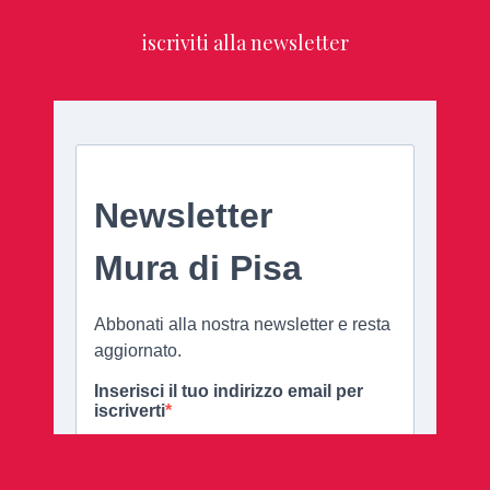
iscriviti alla newsletter