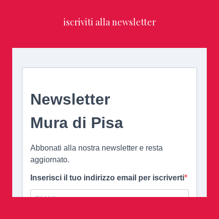
iscriviti alla newsletter