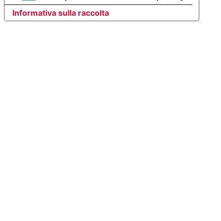
Informativa sulla raccolta