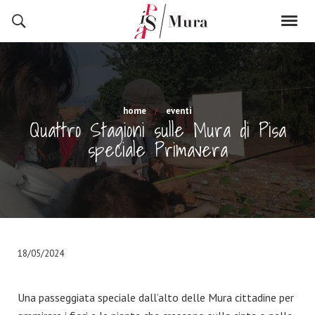
home
eventi
Quattro Stagioni sulle Mura di Pisa
speciale Primavera
18/05/2024
Una passeggiata speciale dall’alto delle Mura cittadine per