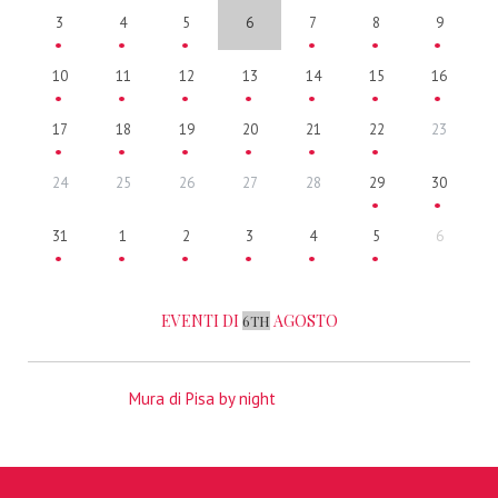
3
4
5
6
7
8
9
10
11
12
13
14
15
16
17
18
19
20
21
22
23
24
25
26
27
28
29
30
31
1
2
3
4
5
6
EVENTI DI
AGOSTO
6TH
Mura di Pisa by night