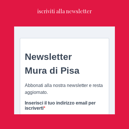
iscriviti alla newsletter