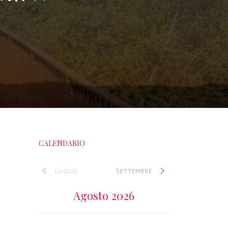
CALENDARIO
LUGLIO
SETTEMBRE
Agosto 2026