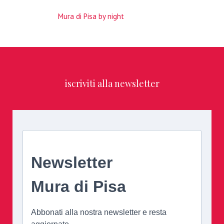
Mura di Pisa by night
iscriviti alla newsletter