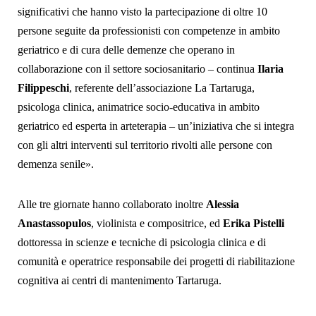
significativi che hanno visto la partecipazione di oltre 10
persone seguite da professionisti con competenze in ambito
geriatrico e di cura delle demenze che operano in
collaborazione con il settore sociosanitario – continua
Ilaria
Filippeschi
, referente dell’associazione La Tartaruga,
psicologa clinica, animatrice socio-educativa in ambito
geriatrico ed esperta in arteterapia – un’iniziativa che si integra
con gli altri interventi sul territorio rivolti alle persone con
demenza senile».
Alle tre giornate hanno collaborato inoltre
Alessia
Anastassopulos
, violinista e compositrice, ed
Erika Pistelli
dottoressa in scienze e tecniche di psicologia clinica e di
comunità e operatrice responsabile dei progetti di riabilitazione
cognitiva ai centri di mantenimento Tartaruga.