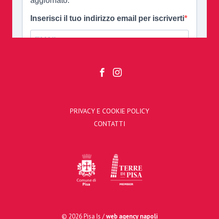
PRIVACY E COOKIE POLICY
CONTATTI
© 2026 Pisa Is /
web agency napoli