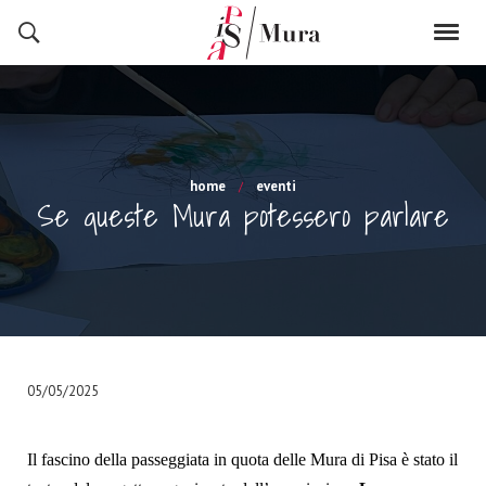
home
eventi
Se queste Mura potessero parlare
05/05/2025
Il fascino della passeggiata in quota delle Mura di Pisa è stato il