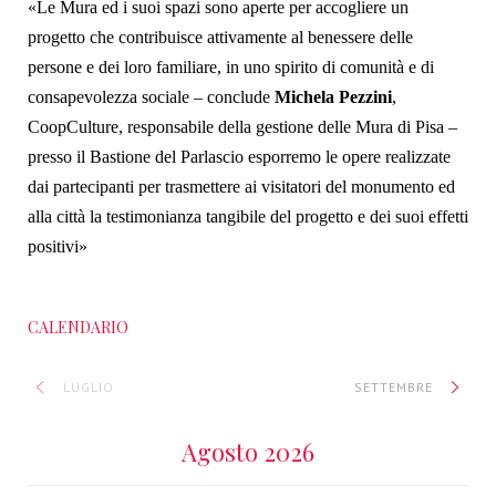
«Le Mura ed i suoi spazi sono aperte per accogliere un
progetto che contribuisce attivamente al benessere delle
persone e dei loro familiare, in uno spirito di comunità e di
consapevolezza sociale – conclude
Michela Pezzini
,
CoopCulture, responsabile della gestione delle Mura di Pisa –
presso il Bastione del Parlascio esporremo le opere realizzate
dai partecipanti per trasmettere ai visitatori del monumento ed
alla città la testimonianza tangibile del progetto e dei suoi effetti
positivi»
CALENDARIO
LUGLIO
SETTEMBRE
Agosto 2026