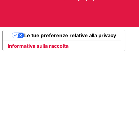
Le tue preferenze relative alla privacy
Informativa sulla raccolta