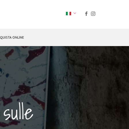
QUISTA ONLINE
 sulle