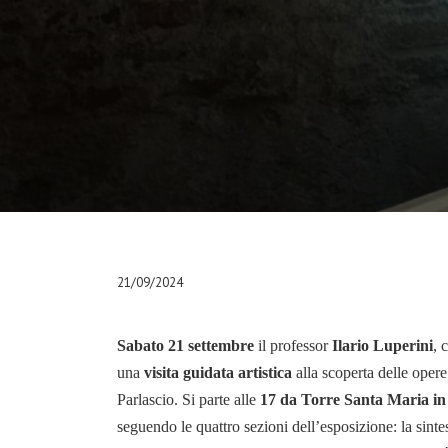
21/09/2024
Sabato 21 settembre
il professor
Ilario Luperini
, 
una
visita guidata artistica
alla scoperta delle oper
Parlascio. Si parte alle
17 da Torre Santa Maria in 
seguendo le quattro sezioni dell’esposizione: la sintesi