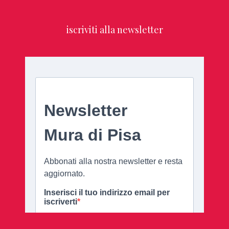
iscriviti alla newsletter