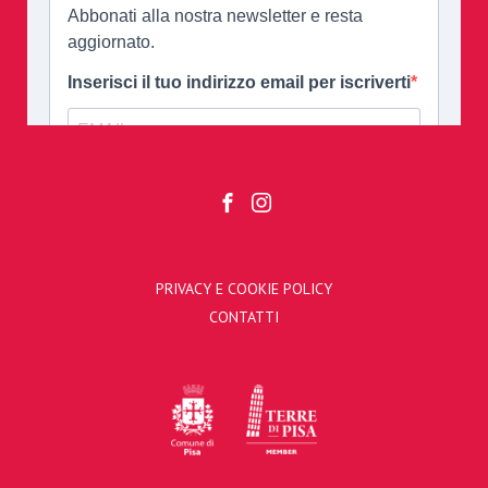
PRIVACY E COOKIE POLICY
CONTATTI