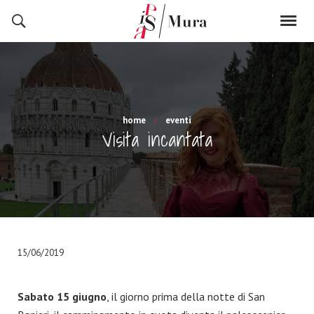
home
eventi
Visita incantata
15/06/2019
Sabato 15 giugno
, il giorno prima della notte di San