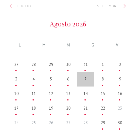
LUGLIO
SETTEMBRE
Agosto 2026
L
M
M
G
V
27
28
29
30
31
1
2
3
4
5
6
7
8
9
10
11
12
13
14
15
16
17
18
19
20
21
22
23
24
25
26
27
28
29
30