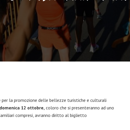
per la promozione delle bellezze turistiche e culturali
domenica 12 ottobre,
coloro che si presenteranno ad uno
familiari compresi, avranno diritto al biglietto