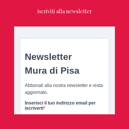
iscriviti alla newsletter