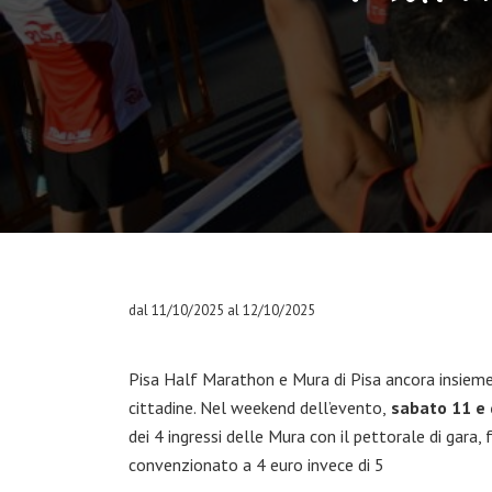
dal 11/10/2025 al 12/10/2025
Pisa Half Marathon e Mura di Pisa ancora insieme 
cittadine. Nel weekend dell’evento,
sabato 11 e 
dei 4 ingressi delle Mura con il pettorale di gara, 
convenzionato a 4 euro invece di 5