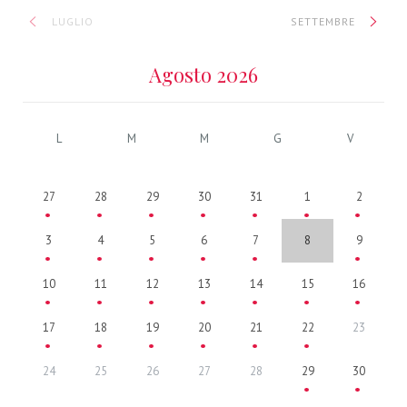
LUGLIO
SETTEMBRE
Agosto 2026
L
M
M
G
V
27
28
29
30
31
1
2
3
4
5
6
7
8
9
10
11
12
13
14
15
16
17
18
19
20
21
22
23
24
25
26
27
28
29
30