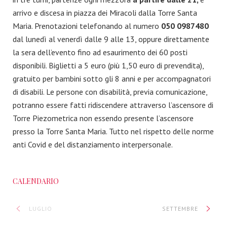
arrivo e discesa in piazza dei Miracoli dalla Torre Santa
Maria. Prenotazioni telefonando al numero
050 0987480
dal lunedì al venerdì dalle 9 alle 13, oppure direttamente
la sera dell’evento fino ad esaurimento dei 60 posti
disponibili. Biglietti a 5 euro (più 1,50 euro di prevendita),
gratuito per bambini sotto gli 8 anni e per accompagnatori
di disabili. Le persone con disabilità, previa comunicazione,
potranno essere fatti ridiscendere attraverso l’ascensore di
Torre Piezometrica non essendo presente l’ascensore
presso la Torre Santa Maria. Tutto nel rispetto delle norme
anti Covid e del distanziamento interpersonale.
CALENDARIO
LUGLIO
SETTEMBRE